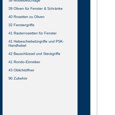
38 Möbelbeschläge
39 Oliven für Fenster & Schränke
40 Rosetten zu Oliven
32 Fenstergriffe
41 Rasterrosetten für Fenster
41 Hebeschiebetürgriffe und PSK-
Handhebel
42 Bauschlüssel und Steckgriffe
41 Rondo-Einreiber
43 Oblichtöffner
90 Zubehör