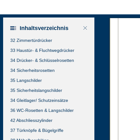
Inhaltsverzeichnis
32 Zimmertürdrücker
33 Haustür- & Fluchtwegdrücker
34 Drücker- & Schlüsselrosetten
34 Sicherheitsrosetten
35 Langschilder
35 Sicherheitslangschilder
34 Gleitlager/ Schutzeinsätze
36 WC-Rosetten & Langschilder
42 Abschliesszylinder
37 Türknöpfe & Bügelgriffe