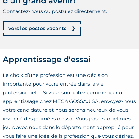
d'un grand avenir!
Contactez-nous ou postulez directement.
vers les postes vacants
Apprentissage d'essai
Le choix d’une profession est une décision
importante pour votre entrée dans la vie
professionnelle. Si vous souhaitez commencer un
apprentissage chez MEGA GOSSAU SA, envoyez-nous
votre candidature et nous serons heureux de vous
inviter à des journées d'essai. Vous passez quelques
jours avec nous dans le département approprié pour
vous faire une idée de la profession que vous désirez.