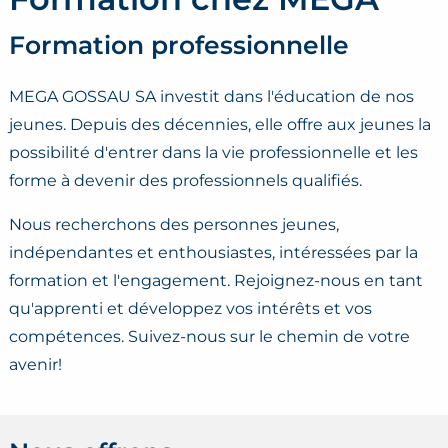
Formation professionnelle
MEGA GOSSAU SA investit dans l'éducation de nos
jeunes. Depuis des décennies, elle offre aux jeunes la
possibilité d'entrer dans la vie professionnelle et les
forme à devenir des professionnels qualifiés.
Nous recherchons des personnes jeunes,
indépendantes et enthousiastes, intéressées par la
formation et l'engagement. Rejoignez-nous en tant
qu'apprenti et développez vos intérêts et vos
compétences. Suivez-nous sur le chemin de votre
avenir!