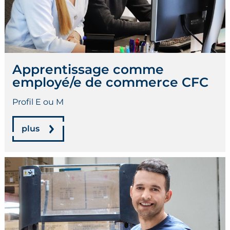
Apprentissage comme
employé/e de commerce CFC
Profil E ou M
plus