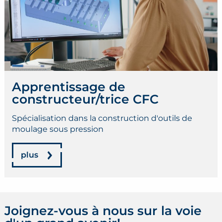
Apprentissage de
constructeur/trice CFC
Spécialisation dans la construction d'outils de
moulage sous pression
plus
Joignez-vous à nous sur la voie