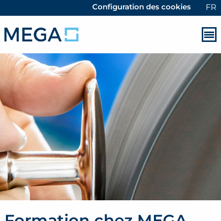
Configuration des cookies
FR
Formation chez MEGA