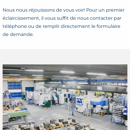
Nous nous réjouissons de vous voir! Pour un premier
éclaircissement, il vous suffit de nous contacter par
téléphone ou de remplir directement le formulaire
de demande.