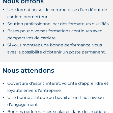
Nous offrons
Une formation solide comme base d'un début de
carrière prometteur
Soutien professionnel par des formateurs qualifiés
Bases pour diverses formations continues avec
perspectives de carrière
Si vous montrez une bonne performance, vous
avez la possibilité d'obtenir un poste permanent.
Nous attendons
Ouverture d’esprit, intérêt, volonté d'apprendre et
loyauté envers l'entreprise
Une bonne attitude au travail et un haut niveau
d'engagement
Bonnes performances scolaires dans des matières