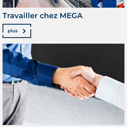
Travailler chez MEGA
plus