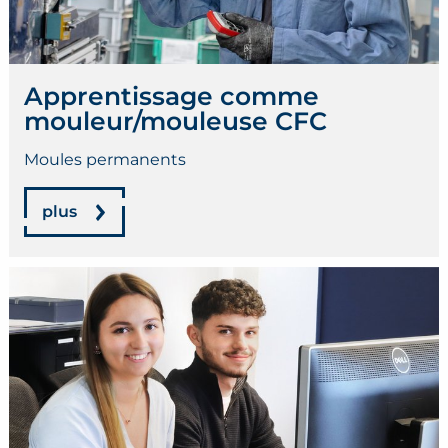
Apprentissage comme
mouleur/mouleuse CFC
Moules permanents
plus