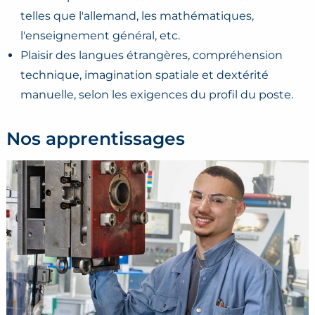
telles que l'allemand, les mathématiques,
l'enseignement général, etc.
Plaisir des langues étrangères, compréhension
technique, imagination spatiale et dextérité
manuelle, selon les exigences du profil du poste.
Nos apprentissages