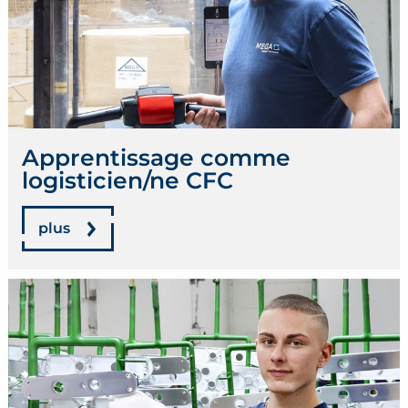
Apprentissage comme
logisticien/ne CFC
plus