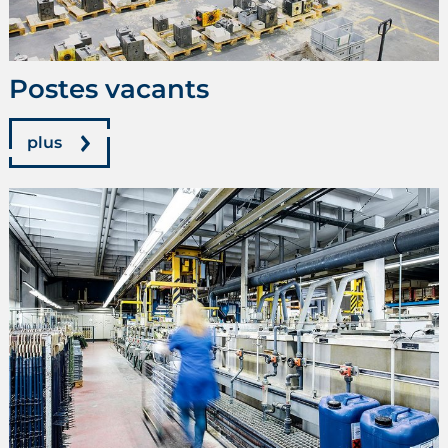
Postes vacants
plus