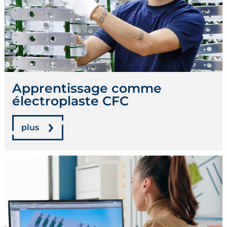
Apprentissage comme
électroplaste CFC
plus