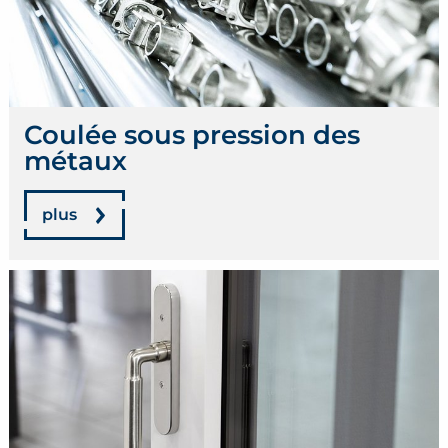
Coulée sous pression des
métaux
plus