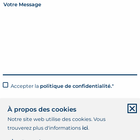
Votre Message
Accepter la
politique de confidentialité.
*
À propos des cookies
Envoyer
Notre site web utilise des cookies. Vous
trouverez plus d'informations
ici
.