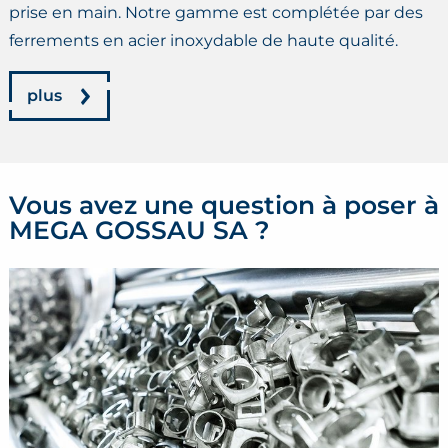
prise en main. Notre gamme est complétée par des
ferrements en acier inoxydable de haute qualité.
plus
Vous avez une question à poser à
MEGA GOSSAU SA ?