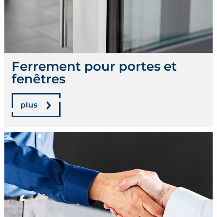
Ferrement pour portes et
fenêtres
plus