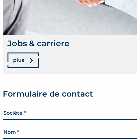
Jobs & carriere
plus
Formulaire de contact
Société
*
Nom
*