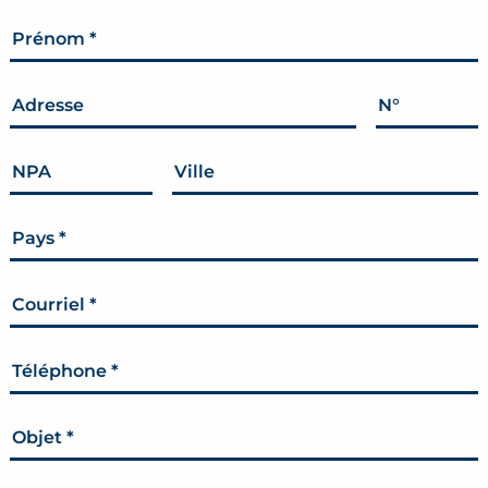
Prénom
*
Adresse
N°
NPA
Ville
Pays
*
Courriel
*
Téléphone
*
Objet
*