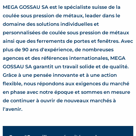
MEGA GOSSAU SA est le spécialiste suisse de la
coulée sous pression de métaux, leader dans le
domaine des solutions individuelles et
personnalisées de coulée sous pression de métaux
ainsi que des ferrements de portes et fenêtres. Avec
plus de 90 ans d'expérience, de nombreuses
agences et des références internationales, MEGA
GOSSAU SA garantit un travail solide et de qualité.
Grâce à une pensée innovante et à une action
flexible, nous répondons aux exigences du marché
en phase avec notre époque et sommes en mesure
de continuer à ouvrir de nouveaux marchés à
l'avenir.