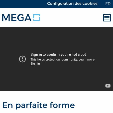
Configuration des cookies
FR
En parfaite forme