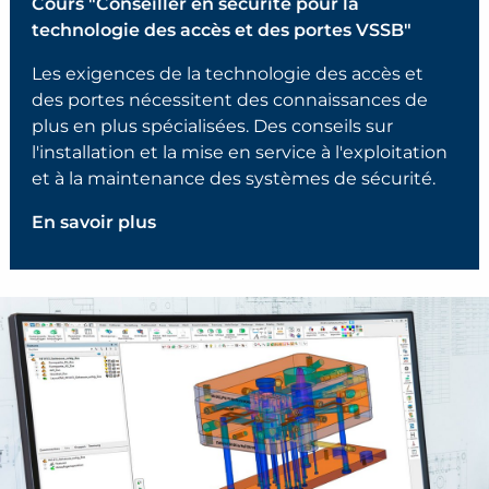
Cours "Conseiller en sécurité pour la
technologie des accès et des portes VSSB"
Les exigences de la technologie des accès et
des portes nécessitent des connaissances de
plus en plus spécialisées. Des conseils sur
l'installation et la mise en service à l'exploitation
et à la maintenance des systèmes de sécurité.
En savoir plus