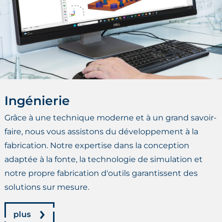
Ingénierie
Grâce à une technique moderne et à un grand savoir-
faire, nous vous assistons du développement à la
fabrication. Notre expertise dans la conception
adaptée à la fonte, la technologie de simulation et
notre propre fabrication d'outils garantissent des
solutions sur mesure.
plus