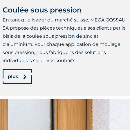
Coulée sous pression
En tant que leader du marché suisse, MEGA GOSSAU
SA propose des pièces techniques à ses clients par le
biais de la coulée sous pression de zinc et
d'aluminium. Pour chaque application de moulage
sous pression, nous fabriquons des solutions
individuelles selon vos souhaits.
plus