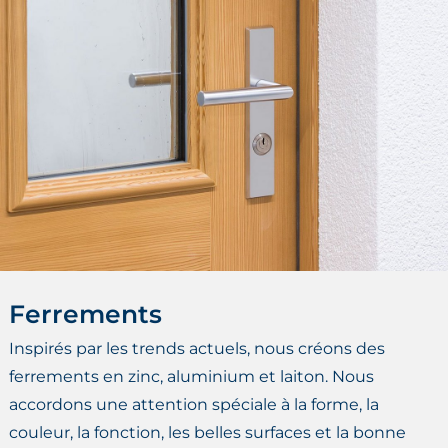
Ferrements
Inspirés par les trends actuels, nous créons des
ferrements en zinc, aluminium et laiton. Nous
accordons une attention spéciale à la forme, la
couleur, la fonction, les belles surfaces et la bonne