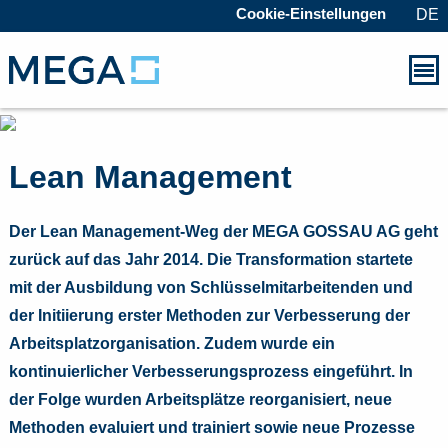
Cookie-Einstellungen
DE
Lean Management
Der Lean Management-Weg der MEGA GOSSAU AG geht
zurück auf das Jahr 2014. Die Transformation startete
mit der Ausbildung von Schlüsselmitarbeitenden und
der Initiierung erster Methoden zur Verbesserung der
Arbeitsplatzorganisation. Zudem wurde ein
kontinuierlicher Verbesserungsprozess eingeführt. In
der Folge wurden Arbeitsplätze reorganisiert, neue
Methoden evaluiert und trainiert sowie neue Prozesse