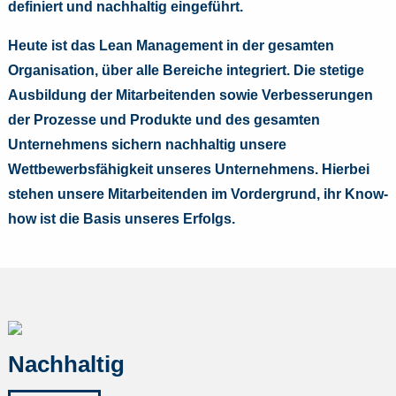
definiert und nachhaltig eingeführt.
Heute ist das Lean Management in der gesamten
Organisation, über alle Bereiche integriert. Die stetige
Ausbildung der Mitarbeitenden sowie Verbesserungen
der Prozesse und Produkte und des gesamten
Unternehmens sichern nachhaltig unsere
Wettbewerbsfähigkeit unseres Unternehmens. Hierbei
stehen unsere Mitarbeitenden im Vordergrund, ihr Know-
how ist die Basis unseres Erfolgs.
Nachhaltig