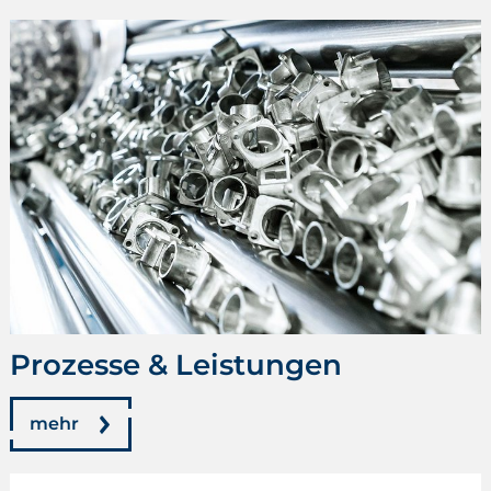
Prozesse & Leistungen
mehr