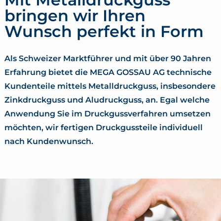
bringen wir Ihren
Wunsch perfekt in Form
Als Schweizer Marktführer und mit über 90 Jahren
Erfahrung bietet die MEGA GOSSAU AG technische
Kundenteile mittels Metalldruckguss, insbesondere
Zinkdruckguss und Aludruckguss, an. Egal welche
Anwendung Sie im Druckgussverfahren umsetzen
möchten, wir fertigen Druckgussteile individuell
nach Kundenwunsch.