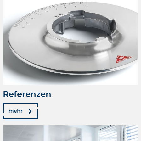
Referenzen
mehr