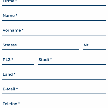
Firma
*
Name
*
Vorname
*
Strasse
Nr.
PLZ
*
Stadt
*
Land
*
E-Mail
*
Telefon
*