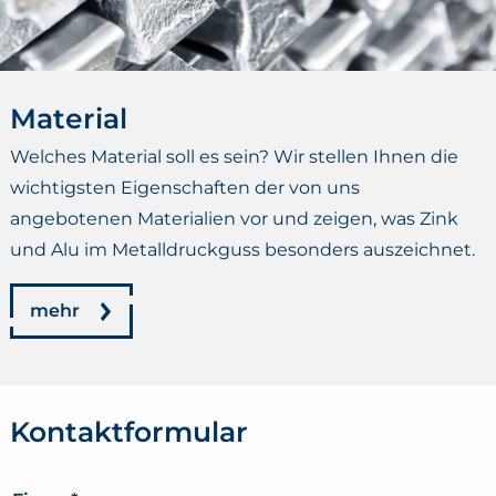
Material
Welches Material soll es sein? Wir stellen Ihnen die
wichtigsten Eigenschaften der von uns
angebotenen Materialien vor und zeigen, was Zink
und Alu im Metalldruckguss besonders auszeichnet.
mehr
Kontaktformular