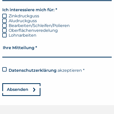
Ich interessiere mich für:
*
Zinkdruckguss
Aludruckguss
Bearbeiten/Schleifen/Polieren
Oberflächenveredelung
Lohnarbeiten
Ihre Mitteilung
*
Datenschutzerklärung
akzeptieren
*
Absenden