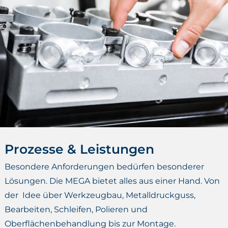
Prozesse & Leistungen
Besondere Anforderungen bedürfen besonderer
Lösungen. Die MEGA bietet alles aus einer Hand. Von
der Idee über Werkzeugbau, Metalldruckguss,
Bearbeiten, Schleifen, Polieren und
Oberflächenbehandlung bis zur Montage.