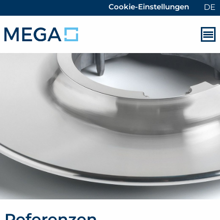
Cookie-Einstellungen
DE
Referenzen