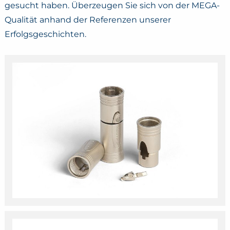
gesucht haben. Überzeugen Sie sich von der MEGA-
Qualität anhand der Referenzen unserer
Erfolgsgeschichten.