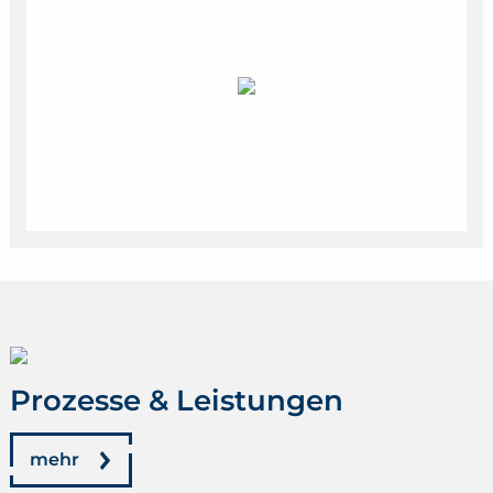
Prozesse & Leistungen
mehr