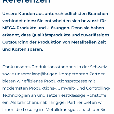
Unsere Kunden aus unterschiedlichsten Branchen
verbindet eines: Sie entscheiden sich bewusst für
MEGA-Produkte und -Lösungen. Denn sie haben
erkannt, dass Qualitätsprodukte und zuverlässiges
Outsourcing der Produktion von Metallteilen Zeit
und Kosten sparen.
Dank unseres Produktionsstandorts in der Schweiz
sowie unserer langjährigen, kompetenten Partner
bieten wir effiziente Produktionsprozesse mit
modernsten Produktions-, Umwelt- und Controlling-
Technologien an und setzen erstklassige Rohstoffe
ein. Als branchenunabhängiger Partner bieten wir
Ihnen die Lösung im Metalldruckguss, nach der Sie