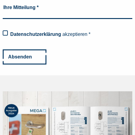
Ihre Mitteilung
*
Datenschutzerklärung
akzeptieren
*
Absenden