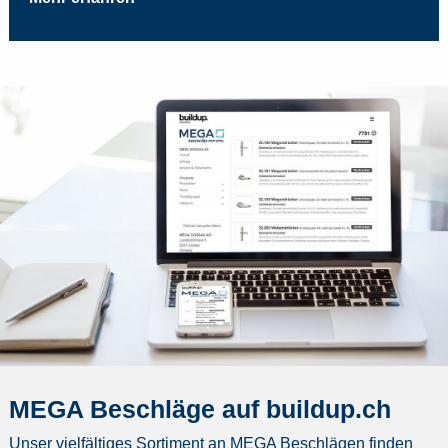
MEGA Beschläge auf buildup.ch
Unser vielfältiges Sortiment an MEGA Beschlägen finden