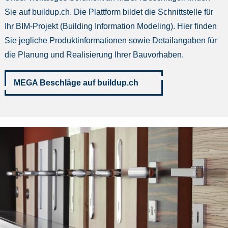
Sie auf buildup.ch. Die Plattform bildet die Schnittstelle für
Ihr BIM-Projekt (Building Information Modeling). Hier finden
Sie jegliche Produktinformationen sowie Detailangaben für
die Planung und Realisierung Ihrer Bauvorhaben.
MEGA Beschläge auf buildup.ch