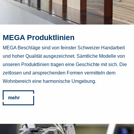
MEGA Produktlinien
MEGA Beschläge sind von feinster Schweizer Handarbeit
und hoher Qualität ausgezeichnet. Sämtliche Modelle von
unseren Produktlinien tragen eine Geschichte mit sich. Die
zeitlosen und ansprechenden Formen vermitteln dem
Wohnbereich eine harmonische Umgebung.
mehr