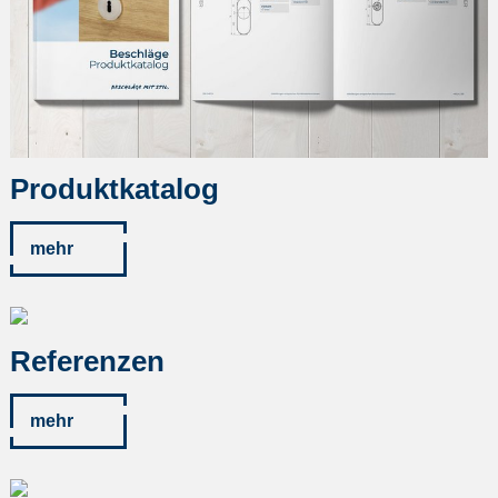
Produktkatalog
mehr
Referenzen
mehr