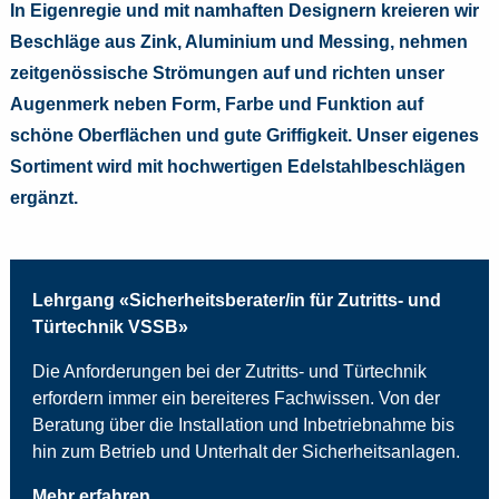
In Eigenregie und mit namhaften Designern kreieren wir
Beschläge aus Zink, Aluminium und Messing, nehmen
zeitgenössische Strömungen auf und richten unser
Augenmerk neben Form, Farbe und Funktion auf
schöne Oberflächen und gute Griffigkeit. Unser eigenes
Sortiment wird mit hochwertigen Edelstahlbeschlägen
ergänzt.
Lehrgang «Sicherheitsberater/in für Zutritts- und
Türtechnik VSSB»
Die Anforderungen bei der Zutritts- und Türtechnik
erfordern immer ein bereiteres Fachwissen. Von der
Beratung über die Installation und Inbetriebnahme bis
hin zum Betrieb und Unterhalt der Sicherheitsanlagen.
Mehr erfahren