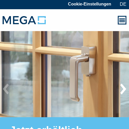
Cookie-Einstellungen
DE