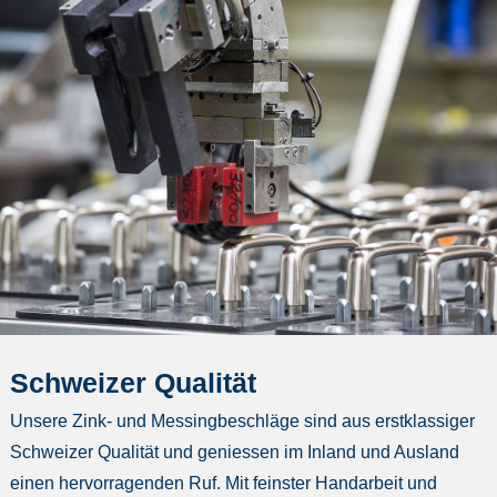
Schweizer Qualität
Unsere Zink- und Messingbeschläge sind aus erstklassiger
Schweizer Qualität und geniessen im Inland und Ausland
einen hervorragenden Ruf. Mit feinster Handarbeit und