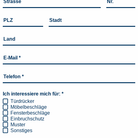
Strasse
Nr.
PLZ
Stadt
Land
E-Mail
*
Telefon
*
Ich interessiere mich für:
*
Türdrücker
Möbelbeschläge
Fensterbeschläge
Einbruchschutz
Muster
Sonstiges