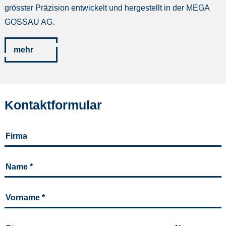
grösster Präzision entwickelt und hergestellt in der MEGA
GOSSAU AG.
mehr
Kontaktformular
Firma
Name
*
Vorname
*