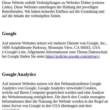
Diese Website enthält Verknüpfungen zu Websites Dritter (externe
Links). Diese Websites unterliegen der Haftung der jeweiligen
Betreibenden. Wir haben keinerlei Einfluss auf die Gestaltung und
auf die Inhalte der verknüpften Seiten.
Google
Auf unseren Websites setzen wir mehrere Dienste von Google, Inc.,
1600 Amphitheatre Parkway, Mountain View, CA 94043, USA
(«Google») ein. Allgemeine Informationen zum Thema Datenschutz
bei Google finden Sie unter
https://policies.google.com/privacy
.
Google Analytics
Auf unseren Websites nutzen wir den Webanalysedienst Google
Analytics von Google. Google Analytics verwendet Cookies,
welche auf Ihrem Computer gespeichert werden und eine Analyse
der Websitenutzung ermöglichen. Die durch den Cookie erzeugten
Informationen über die Nutzung der Website werden in der Regel an
einen Server von Google in den USA übertragen und dort