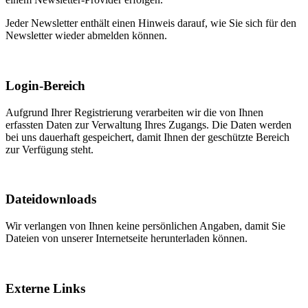
Jeder Newsletter enthält einen Hinweis darauf, wie Sie sich für den
Newsletter wieder abmelden können.
Login-Bereich
Aufgrund Ihrer Registrierung verarbeiten wir die von Ihnen
erfassten Daten zur Verwaltung Ihres Zugangs. Die Daten werden
bei uns dauerhaft gespeichert, damit Ihnen der geschützte Bereich
zur Verfügung steht.
Dateidownloads
Wir verlangen von Ihnen keine persönlichen Angaben, damit Sie
Dateien von unserer Internetseite herunterladen können.
Externe Links