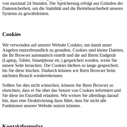
von maximal 24 Stunden. Die Speicherung erfolgt aus Gründen der
Datensicherheit, um die Stabilität und die Betriebssicherheit unseres
Systems zu gewährleisten.
Cookies
Wir verwenden auf unserer Website Cookies, um damit unser
Angebot nutzerfreundlich zu gestalten. Cookies sind kleine Dateien,
die Ihr Browser automatisch erstellt und die auf Ihrem Endgerät
(Laptop, Tablet, Smartphone etc.) gespeichert werden, wenn Sie
unsere Seite besuchen. Die Cookies bleiben so lange gespeichert,
bis Sie diese löschen. Dadurch können wir Ihren Browser beim
nächsten Besuch wiedererkennen.
Sollten Sie dies nicht wünschen, können Sie Ihren Browser so
einrichten, dass er Sie über das Setzen von Cookies informiert und
Sie diese im Einzelfall erlauben. Wir weisen Sie allerdings darauf
hin, dass eine Deaktivierung dazu führt, dass Sie nicht alle
Funktionen unserer Website nutzen können.
Kontaktformular