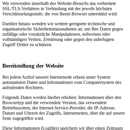
Wir verwenden innerhalb des Website-Besuchs das verbreitete
SSL/TLS-Verfahren in Verbindung mit der jeweils höchsten
Verschlüsselungsstufe, die von Ihrem Browser unterstützt wird.
Darüber hinaus wenden wir weitere geeignete technische und
organisatorische Sicherheitsmassnahmen an, um Ihre Daten gegen
zufällige oder vorsätzliche Manipulationen, teilweisen oder
vollständigen Verlust, Zerstörung oder gegen den unbefugten
Zugriff Dritter zu schützen.
Bereitstellung der Website
Bei jedem Aufruf unserer Internetseite erfasst unser System
automatisiert Daten und Informationen vom Computersystem des
aufrufenden Rechners.
Folgende Daten werden hierbei erhoben: Informationen über den
Browsertyp und die verwendete Version, das verwendete
Betriebssystem, der Internet-Service-Provider, die IP-Adresse,
Datum und Uhrzeit des Zugriffs, Internetseiten, über die auf unsere
Seite zugegriffen wird.
Diese Informationen (Logfiles) speichern wir über einen Zeitraum