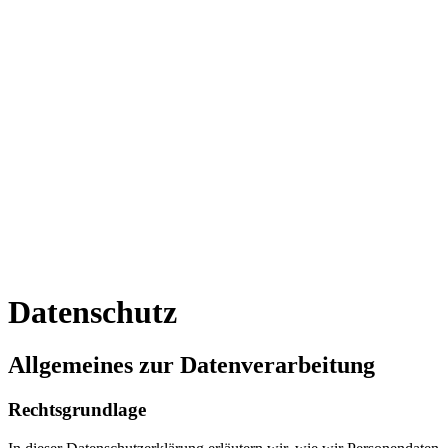
Datenschutz
Allgemeines zur Datenverarbeitung
Rechtsgrundlage