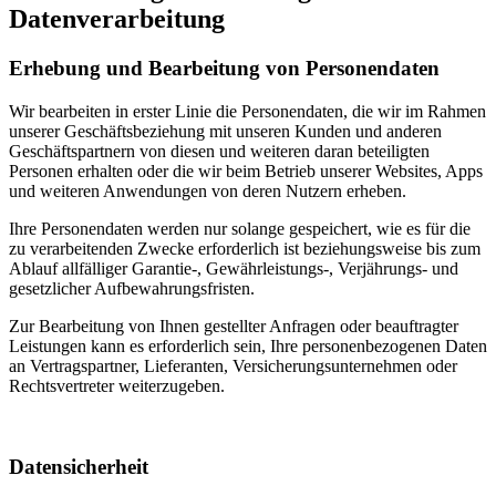
Datenverarbeitung
Erhebung und Bearbeitung von Personendaten
Wir bearbeiten in erster Linie die Personendaten, die wir im Rahmen
unserer Geschäftsbeziehung mit unseren Kunden und anderen
Geschäftspartnern von diesen und weiteren daran beteiligten
Personen erhalten oder die wir beim Betrieb unserer Websites, Apps
und weiteren Anwendungen von deren Nutzern erheben.
Ihre Personendaten werden nur solange gespeichert, wie es für die
zu verarbeitenden Zwecke erforderlich ist beziehungsweise bis zum
Ablauf allfälliger Garantie-, Gewährleistungs-, Verjährungs- und
gesetzlicher Aufbewahrungsfristen.
Zur Bearbeitung von Ihnen gestellter Anfragen oder beauftragter
Leistungen kann es erforderlich sein, Ihre personenbezogenen Daten
an Vertragspartner, Lieferanten, Versicherungsunternehmen oder
Rechtsvertreter weiterzugeben.
Datensicherheit