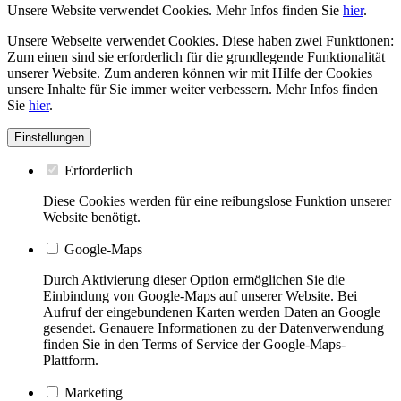
Unsere Website verwendet Cookies. Mehr Infos finden Sie
hier
.
Unsere Webseite verwendet Cookies. Diese haben zwei Funktionen:
Zum einen sind sie erforderlich für die grundlegende Funktionalität
unserer Website. Zum anderen können wir mit Hilfe der Cookies
unsere Inhalte für Sie immer weiter verbessern. Mehr Infos finden
Sie
hier
.
Einstellungen
Erforderlich
Diese Cookies werden für eine reibungslose Funktion unserer
Website benötigt.
Google-Maps
Durch Aktivierung dieser Option ermöglichen Sie die
Einbindung von Google-Maps auf unserer Website. Bei
Aufruf der eingebundenen Karten werden Daten an Google
gesendet. Genauere Informationen zu der Datenverwendung
finden Sie in den Terms of Service der Google-Maps-
Plattform.
Marketing