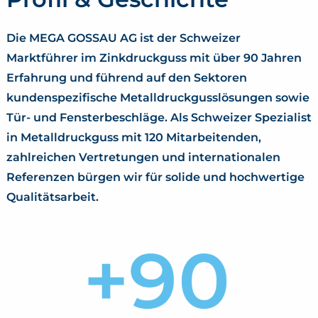
Die MEGA GOSSAU AG ist der Schweizer
Marktführer im Zinkdruckguss mit über 90 Jahren
Erfahrung und führend auf den Sektoren
kundenspezifische Metalldruckgusslösungen sowie
Tür- und Fensterbeschläge. Als Schweizer Spezialist
in Metalldruckguss mit 120 Mitarbeitenden,
zahlreichen Vertretungen und internationalen
Referenzen bürgen wir für solide und hochwertige
Qualitätsarbeit.