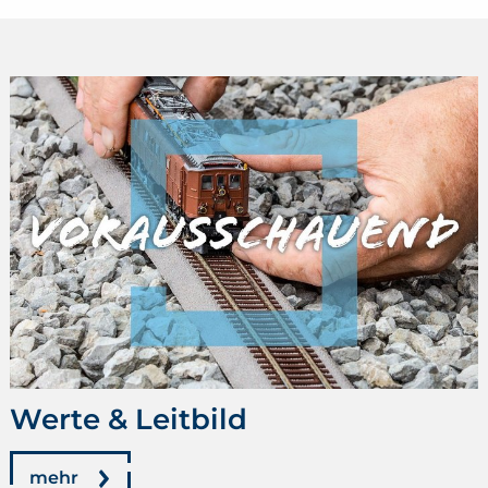
Werte & Leitbild
mehr