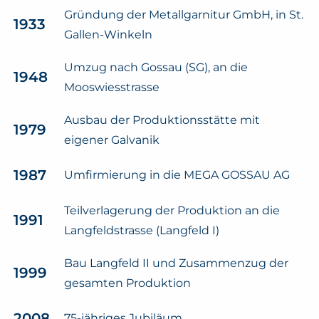
Gründung der Metallgarnitur GmbH, in St.
1933
Gallen-Winkeln
Umzug nach Gossau (SG), an die
1948
Mooswiesstrasse
Ausbau der Produktionsstätte mit
1979
eigener Galvanik
1987
Umfirmierung in die MEGA GOSSAU AG
Teilverlagerung der Produktion an die
1991
Langfeldstrasse (Langfeld I)
Bau Langfeld II und Zusammenzug der
1999
gesamten Produktion
2008
75-jähriges Jubiläum