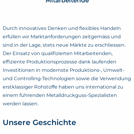
Mitarbeitende
Durch innovatives Denken und flexibles Handeln
erfüllen wir Marktanforderungen zeitgemäss und
sind in der Lage, stets neue Märkte zu erschliessen.
Der Einsatz von qualifizierten Mitarbeitenden,
effiziente Produktionsprozesse dank laufenden
Investitionen in modernste Produktions-, Umwelt-
und Controlling-Technologien sowie die Verwendung
erstklassiger Rohstoffe haben uns international zu
einem führenden Metalldruckguss-Spezialisten
werden lassen.
Unsere Geschichte