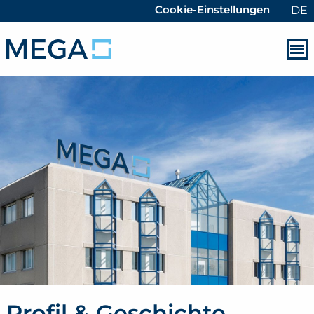
Cookie-Einstellungen
DE
Profil & Geschichte