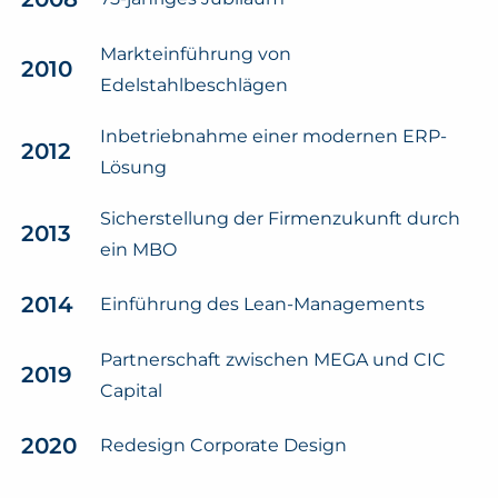
Markteinführung von
2010
Edelstahlbeschlägen
Inbetriebnahme einer modernen ERP-
2012
Lösung
Sicherstellung der Firmenzukunft durch
2013
ein MBO
2014
Einführung des Lean-Managements
Partnerschaft zwischen MEGA und CIC
2019
Capital
2020
Redesign Corporate Design