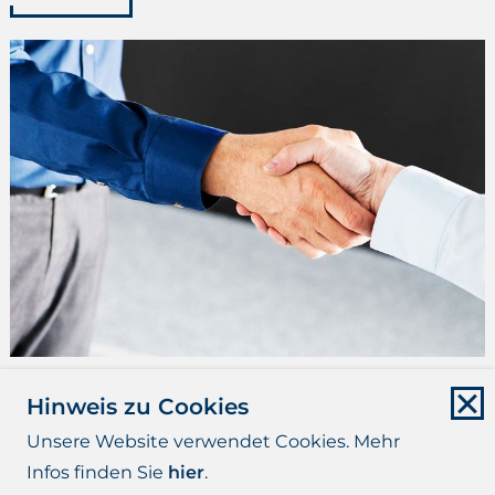
Kontakt
Hinweis zu Cookies
Unsere Website verwendet Cookies. Mehr
mehr
Infos finden Sie
hier
.