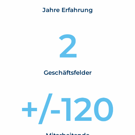
Jahre Erfahrung
Geschäftsfelder